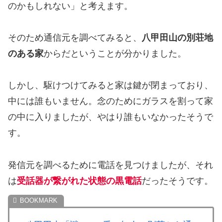
のかもしれない」と考えます。
そのため通信元を調べてみると、
八甲田山の別荘地
のある家
からだということが分かりました。
しかし、駆けつけてみると家は鍵が閉まっており、
中には誰もいません。念のためにガラスを割って家
の中に入りましたが、やはり誰もいなかったそうで
す。
発信元を調べるために電話を見つけましたが、それ
は
受話器が繋がれた状態の黒電話
だったそうです。