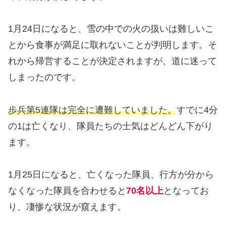
1月24日になると、雪の中での火の扱いは難しいこ
とから食事が満足に取れないことが判明します。そ
れから帰営することが決定されますが、道に迷って
しまったのです。
歩兵第5連隊は完全に遭難していました。
すでに4分
の1は亡くなり、隊員たちの士気はどんどん下がり
ます。
1月25日になると、亡くなった隊員、行方が分から
なくなった隊員を合わせると
70名以上
となってお
り、凄惨な状況が窺えます。