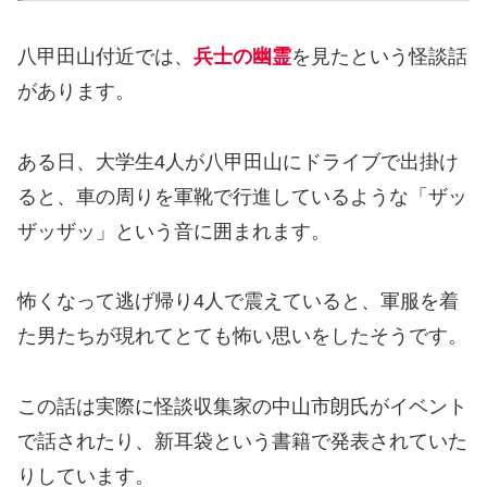
八甲田山付近では、
兵士の幽霊
を見たという怪談話
があります。
ある日、大学生4人が八甲田山にドライブで出掛け
ると、車の周りを軍靴で行進しているような「ザッ
ザッザッ」という音に囲まれます。
怖くなって逃げ帰り4人で震えていると、軍服を着
た男たちが現れてとても怖い思いをしたそうです。
この話は実際に怪談収集家の中山市朗氏がイベント
で話されたり、新耳袋という書籍で発表されていた
りしています。