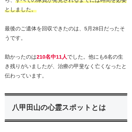
ら、
すべての隊員が発見されるまでには時間を必要
としました。
最後のご遺体を回収できたのは、5月28日だったそ
うです。
助かったのは
210名中11人
でした。他にも6名の生
き残りがいましたが、治療の甲斐なく亡くなったと
伝わっています。
八甲田山の心霊スポットとは