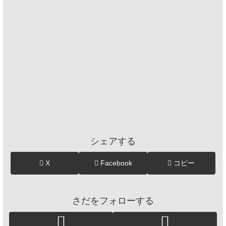
シェアする
X
Facebook
コピー
さだをフォローする