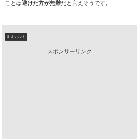
ことは
避けた方が無難
だと言えそうです。
オカルト
スポンサーリンク