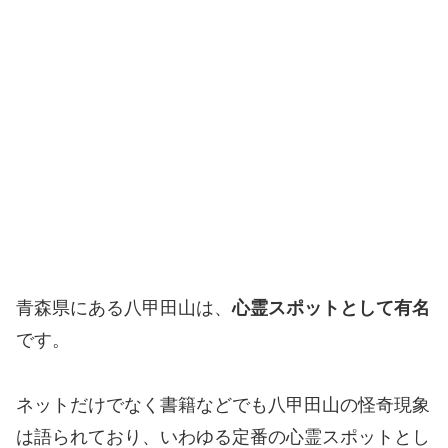
青森県にある八甲田山は、
心霊スポットとして有名
です。
ネットだけでなく書籍などでも八甲田山の怪奇現象
は語られており、いわゆる定番の心霊スポットとし