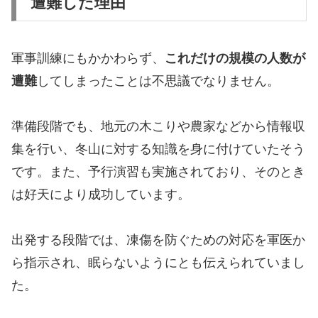
遭難した理由
軍事訓練にもかかわらず、
これだけの規模の人数が
遭難
してしまったことは不思議でなりません。
準備段階でも、地元の木こりや農家などから情報収
集を行い、冬山に対する知識を身に付けていたそう
です。また、予行演習も実施されており、そのとき
は好天により成功しています。
出発する段階では、凍傷を防ぐための対応を軍医か
ら指示され、眠らないようにとも伝えられていまし
た。