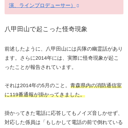
演、ラインプロデューサー）
八甲田山で起こった怪奇現象
前述したように、八甲田山には兵隊の幽霊話があり
ます。さらに2014年には、実際に怪奇現象が起こ
ったことが報告されています。
それは2014年の5月のこと。
青森県内の消防通信室
に119番通報が掛かってきました。
掛かってきた電話に応答してもノイズ音しかせず、
対応した係員は「もしかして電話の前で倒れている