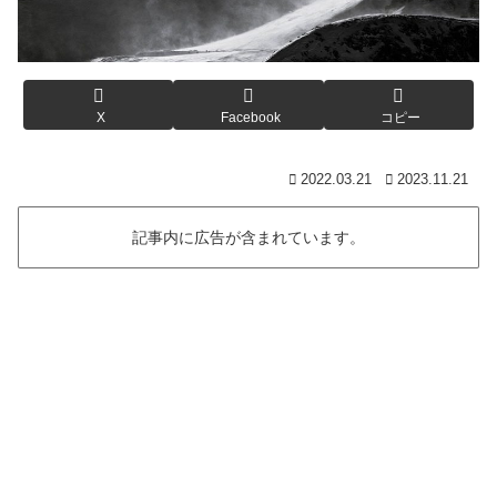
X
Facebook
コピー
2022.03.21
2023.11.21
記事内に広告が含まれています。