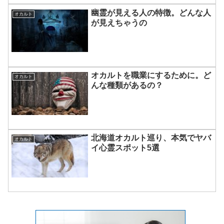
幽霊が見える人の特徴。どんな人
オカルト
が見えちゃうの
オカルトを職業にするために。ど
オカルト
んな種類があるの？
北海道オカルト巡り、本気でヤバ
オカルト
イ心霊スポット5選