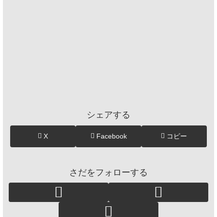
シェアする
X
Facebook
コピー
さだをフォローする