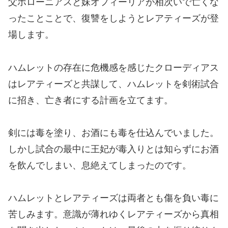
父ポローニアスと妹オフィーリアが相次いで亡くな
ったことことで、復讐をしようとレアティーズが登
場します。
ハムレットの存在に危機感を感じたクローディアス
はレアティーズと共謀して、ハムレットを剣術試合
に招き、亡き者にする計画を立てます。
剣には毒を塗り、お酒にも毒を仕込んでいました。
しかし試合の最中に王妃が毒入りとは知らずにお酒
を飲んでしまい、息絶えてしまったのです。
ハムレットとレアティーズは両者とも傷を負い毒に
苦しみます。意識が薄れゆくレアティーズから真相