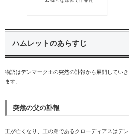
様々な媒体で作品化
ハムレットのあらすじ
物語はデンマーク王の突然の訃報から展開していき
ます。
突然の父の訃報
王が亡くなり、王の弟であるクローディアスはデン