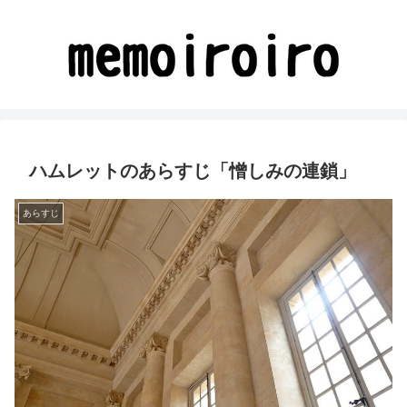
ハムレットのあらすじ「憎しみの連鎖」
あらすじ