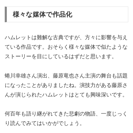
様々な媒体で作品化
ハムレットは難解な古典ですが、方々に影響を与え
ている作品です。おそらく様々な媒体で似たような
ストーリーを目にしているはずだと思います。
蜷川幸雄さん演出、藤原竜也さん主演の舞台も話題
になったことがありましたね。演技力がある藤原さ
んが演じられたハムレットはとても興味深いです。
何百年も語り継がれてきた悲劇の物語、一度じっく
り読んでみてはいかがでしょう。