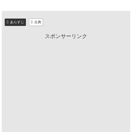
あらすじ
古典
スポンサーリンク