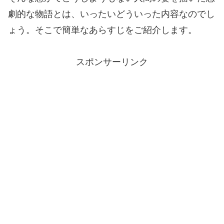
劇的な物語とは、いったいどういった内容なのでし
ょう。そこで簡単なあらすじをご紹介します。
スポンサーリンク