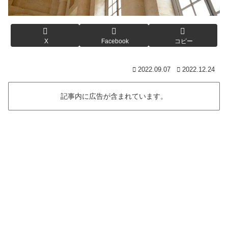
X
Facebook
コピー
2022.09.07
2022.12.24
記事内に広告が含まれています。