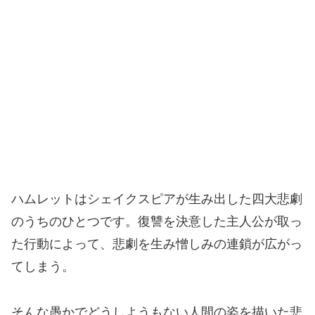
ハムレットはシェイクスピアが生み出した四大悲劇
のうちのひとつです。復讐を決意した主人公が取っ
た行動によって、悲劇を生み憎しみの連鎖が広がっ
てしまう。
そんな愚かでどうしようもない人間の姿を描いた悲