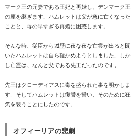
マーク王の元妻である王妃と再婚し、デンマーク王
の座を継ぎます。ハムレットは父が急に亡くなった
ことと、母の早すぎる再婚に困惑します。
そんな時、従臣から城壁に夜な夜な亡霊が出ると聞
いたハムレットは自ら確かめようとしました。しか
し亡霊は、なんと父である先王だったのです。
先王はクローディアスに毒を盛られた事を明かしま
す。そしてハムレットは復讐を誓い、そのために狂
気を装うことにしたのです。
オフィーリアの悲劇