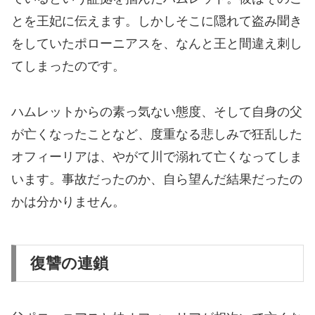
とを王妃に伝えます。しかしそこに隠れて盗み聞き
をしていたポローニアスを、なんと王と間違え刺し
てしまったのです。
ハムレットからの素っ気ない態度、そして自身の父
が亡くなったことなど、度重なる悲しみで狂乱した
オフィーリアは、やがて川で溺れて亡くなってしま
います。事故だったのか、自ら望んだ結果だったの
かは分かりません。
復讐の連鎖