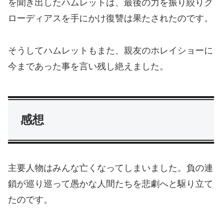
を聞き出したハムレットは、最後の力を振り絞りク
ローディアスを手にかけ復讐は果たされたのです。
そうしてハムレットもまた、親友のホレイショーに
今まであった事を言い残し絶えました。
感想
主要人物はみんな亡くなってしまいました。負の連
鎖が巡り巡って愚かな人間たちを悲劇へと駆り立て
たのです。