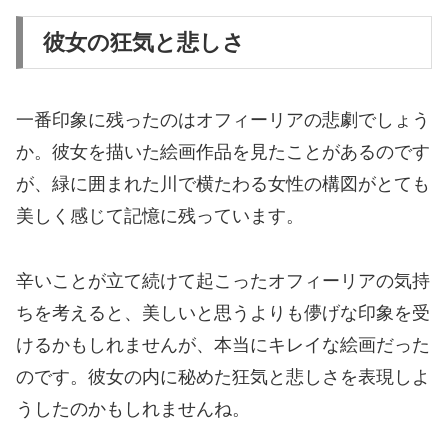
彼女の狂気と悲しさ
一番印象に残ったのはオフィーリアの悲劇でしょう
か。彼女を描いた絵画作品を見たことがあるのです
が、緑に囲まれた川で横たわる女性の構図がとても
美しく感じて記憶に残っています。
辛いことが立て続けて起こったオフィーリアの気持
ちを考えると、美しいと思うよりも儚げな印象を受
けるかもしれませんが、本当にキレイな絵画だった
のです。彼女の内に秘めた狂気と悲しさを表現しよ
うしたのかもしれませんね。