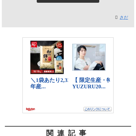
さだ
関連記事