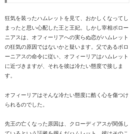
狂気を装ったハムレットを見て、おかしくなってし
まったと思い心配した王と王妃。しかし宰相ポロー
ニアスは、オフィーリアへの実らぬ恋がハムレット
の狂気の原因ではないかと疑います。父であるポロ
ーニアスの命令に従い、オフィーリアはハムレット
に近づきますが、それを彼は冷たい態度で接しま
す。
オフィーリアはそんな冷たい態度に酷く心を傷つけ
られるのでした。
先王の亡くなった原因は、クローディアスが関係し
ているという証拠を掴んだハムレット。彼はそのこ