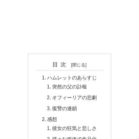
目次
ハムレットのあらすじ
突然の父の訃報
オフィーリアの悲劇
復讐の連鎖
感想
彼女の狂気と悲しさ