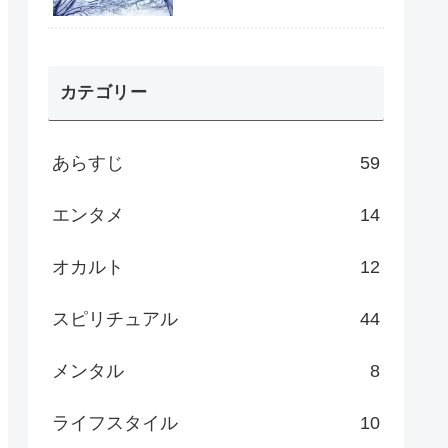
カテゴリー
あらすじ
59
エンタメ
14
オカルト
12
スピリチュアル
44
メンタル
8
ライフスタイル
10