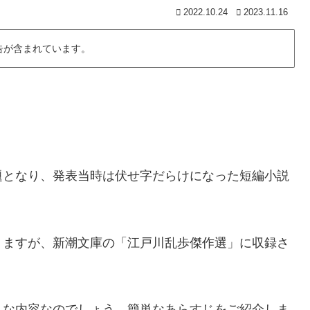
2022.10.24
2023.11.16
告が含まれています。
題となり、発表当時は伏せ字だらけになった短編小説
りますが、新潮文庫の「江戸川乱歩傑作選」に収録さ
んな内容なのでしょう。簡単なあらすじをご紹介しま