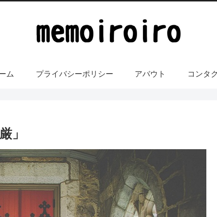
ーム
プライバシーポリシー
アバウト
コンタ
厳」