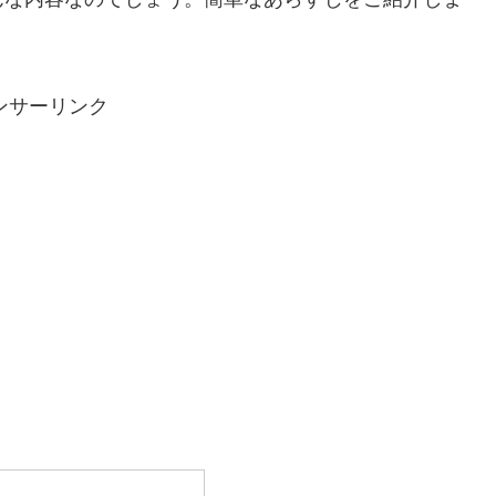
ンサーリンク