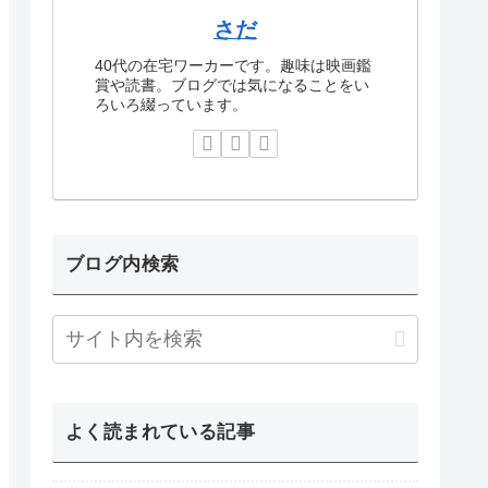
さだ
40代の在宅ワーカーです。趣味は映画鑑
賞や読書。ブログでは気になることをい
ろいろ綴っています。
ブログ内検索
よく読まれている記事