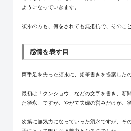
ようになっていきます。
須永の方も、何をされても無抵抗で、そのこ
感情を表す目
両手足を失った須永に、鉛筆書きを提案した
最初は「クンショウ」などの文字を書き、新
た須永。ですが、やがて夫婦の営みだけが、
次第に無気力になっていった須永ですが、そ