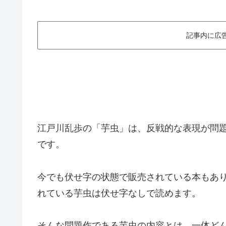
記事内に広
江戸川乱歩の「芋虫」は、反戦的な表現が問
です。
今でも伏せ字の状態で販売されている本もあ
れている芋虫は伏せ字なしで読めます。
そんな問題作である芋虫の内容とは、一体ど