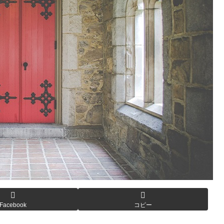
Facebook
コピー