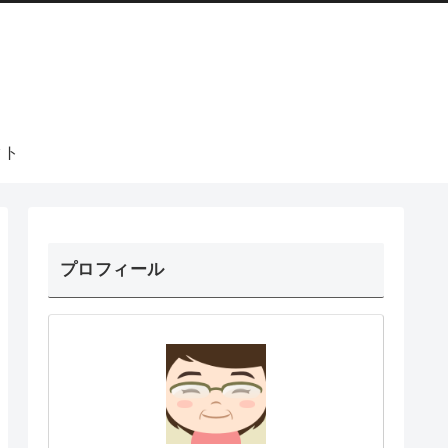
クト
プロフィール