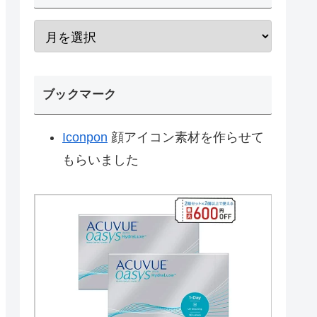
ブックマーク
Iconpon
顔アイコン素材を作らせて
もらいました