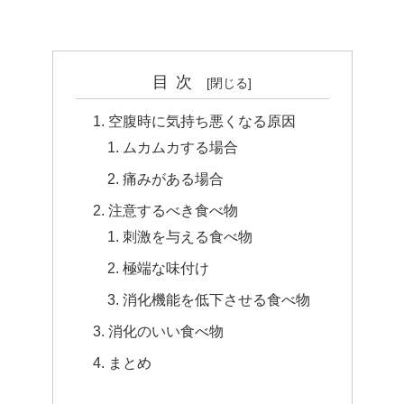
目次
空腹時に気持ち悪くなる原因
ムカムカする場合
痛みがある場合
注意するべき食べ物
刺激を与える食べ物
極端な味付け
消化機能を低下させる食べ物
消化のいい食べ物
まとめ