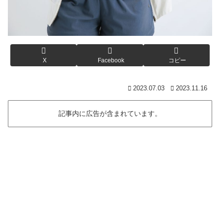
X
Facebook
コピー
2023.07.03
2023.11.16
記事内に広告が含まれています。