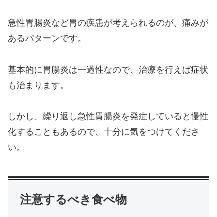
急性胃腸炎など胃の疾患が考えられるのが、痛みが
あるパターンです。
基本的に胃腸炎は一過性なので、治療を行えば症状
も治まります。
しかし、繰り返し急性胃腸炎を発症していると慢性
化することもあるので、十分に気をつけてくださ
い。
注意するべき食べ物