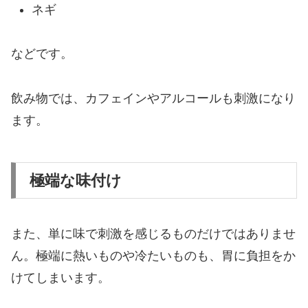
ネギ
などです。
飲み物では、カフェインやアルコールも刺激になり
ます。
極端な味付け
また、単に味で刺激を感じるものだけではありませ
ん。極端に熱いものや冷たいものも、胃に負担をか
けてしまいます。