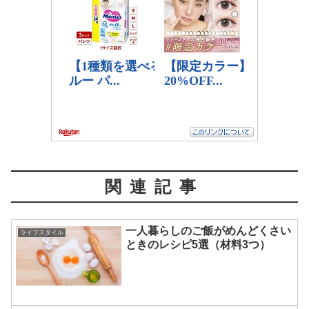
関連記事
一人暮らしのご飯がめんどくさい
ライフスタイル
ときのレシピ5選（材料3つ）