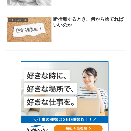
断捨離するとき、何から捨てれば
ライフスタイル
いいのか