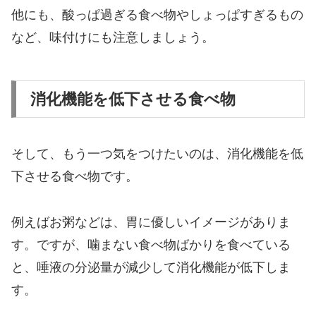
他にも、酸っぱ過ぎる食べ物やしょっぱすぎるもの
など、味付けにも注意しましょう。
消化機能を低下させる食べ物
そして、もう一つ気をつけたいのは、消化機能を低
下させる食べ物です。
例えばお粥などは、胃に優しいイメージがありま
す。ですが、噛まない食べ物ばかりを食べている
と、唾液の分泌量が減少して消化機能が低下しま
す。