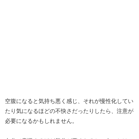
空腹になると気持ち悪く感じ、それが慢性化してい
たり気になるほどの不快さだったりしたら、注意が
必要になるかもしれません。