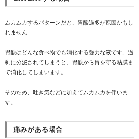
ムカムカするパターンだと、胃酸過多が原因かもし
れません。
胃酸はどんな食べ物でも消化する強力な液です。過
剰に分泌されてしまうと、胃酸から胃を守る粘膜ま
で消化してしまいます。
そのため、吐き気などに加えてムカムカを伴いま
す。
痛みがある場合