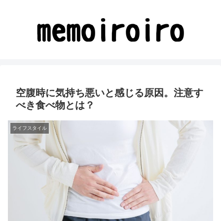
空腹時に気持ち悪いと感じる原因。注意す
べき食べ物とは？
ライフスタイル