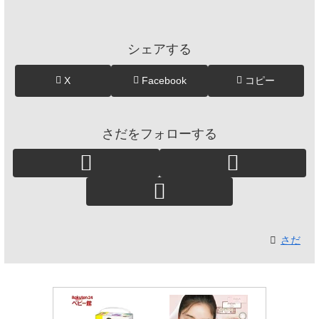
シェアする
X
Facebook
コピー
さだをフォローする
さだ