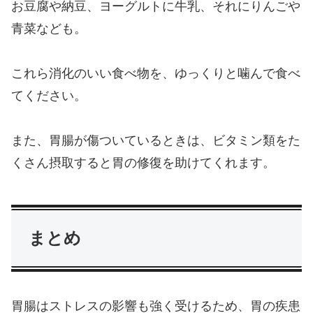
お豆腐や納豆、ヨーグルトに牛乳、それにりんごや
青菜なども。
これら消化のいい食べ物を、ゆっくりと噛んで食べ
てください。
また、胃腸が傷ついているときは、ビタミン類をた
くさん摂取すると胃の修復を助けてくれます。
まとめ
胃腸はストレスの影響も強く受けるため、胃の疾患