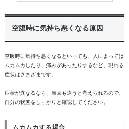
空腹時に気持ち悪くなる原因
空腹時に気持ち悪くなるといっても、人によっては
ムカムカしたり、痛みがあったりするなど、現れる
症状はさまざまです。
症状が異なるなら、原因も違うと考えられるので、
自分の状態をしっかりと確認してください。
ムカムカする場合