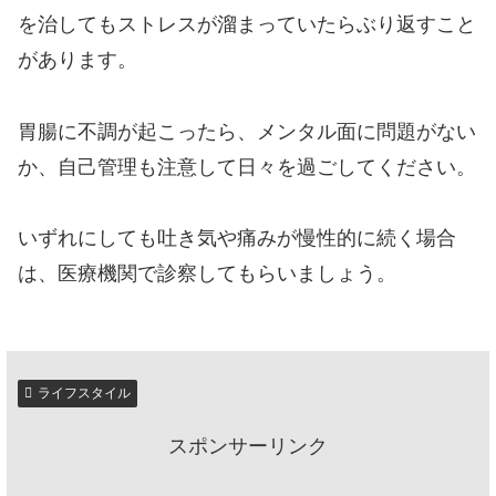
を治してもストレスが溜まっていたらぶり返すこと
があります。
胃腸に不調が起こったら、メンタル面に問題がない
か、自己管理も注意して日々を過ごしてください。
いずれにしても吐き気や痛みが慢性的に続く場合
は、医療機関で診察してもらいましょう。
ライフスタイル
スポンサーリンク