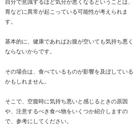
自分で意識するほど気分が悪くなるということは、
胃などに異常が起こっている可能性が考えられま
す。
基本的に、健康であればお腹が空いても気持ち悪く
ならないからです。
その場合は、食べているものが影響を及ぼしている
かもしれません。
そこで、空腹時に気持ち悪いと感じるときの原因
や、注意するべき食べ物をいくつか紹介しますの
で、参考にしてください。