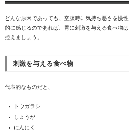
どんな原因であっても、空腹時に気持ち悪さを慢性
的に感じるのであれば、胃に刺激を与える食べ物は
控えましょう。
刺激を与える食べ物
代表的なものだと、
トウガラシ
しょうが
にんにく