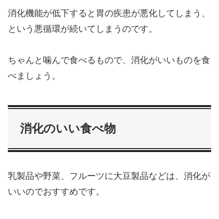
消化機能が低下すると胃の疾患が悪化してしまう、
という悪循環が続いてしまうのです。
ちゃんと噛んで食べるもので、消化がいいものを食
べましょう。
消化のいい食べ物
乳製品や野菜、フルーツに大豆製品などは、消化が
いいのでおすすめです。