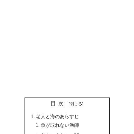
目次
老人と海のあらすじ
魚が取れない漁師