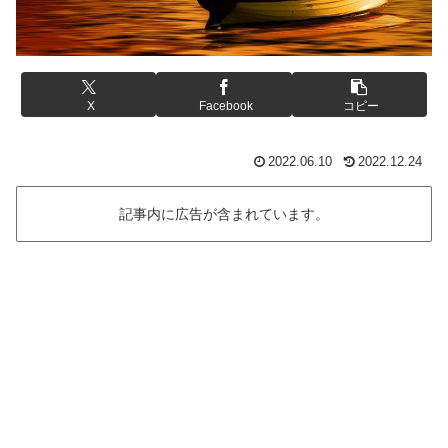
X
Facebook
コピー
2022.06.10
2022.12.24
記事内に広告が含まれています。