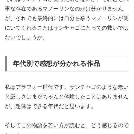
事な存在であるマノーリンなのかは分かりません
が、それでも最終的には自分を慕うマノーリンが側
にいてくれることはサンチャゴにとっての救いでは
ないでしょうか。
年代別で感想が分かれる作品
私はアラフォー世代です。サンチャゴのような老い
と寂しさはまだちゃんと体験したことはありません
が、想像はできる年代だと思います。
そしてこの物語を若い方が読むと、どう感じるので