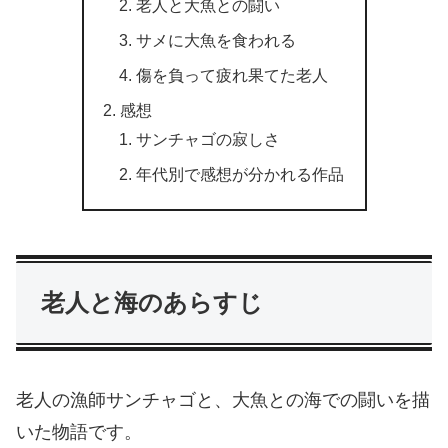
老人と大魚との闘い
サメに大魚を食われる
傷を負って疲れ果てた老人
感想
サンチャゴの寂しさ
年代別で感想が分かれる作品
老人と海のあらすじ
老人の漁師サンチャゴと、大魚との海での闘いを描
いた物語です。