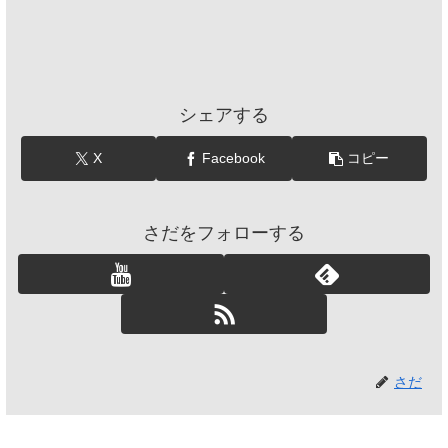
シェアする
X
Facebook
コピー
さだをフォローする
さだ