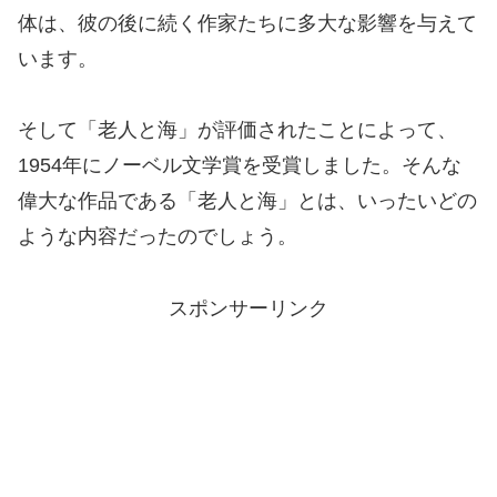
体は、彼の後に続く作家たちに多大な影響を与えて
います。
そして「老人と海」が評価されたことによって、
1954年にノーベル文学賞を受賞しました。そんな
偉大な作品である「老人と海」とは、いったいどの
ような内容だったのでしょう。
スポンサーリンク