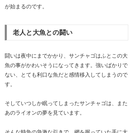
が始まるのです。
老人と大魚との闘い
闘いは夜中にまでかかり、サンチャゴはふとこの大
魚の事がかわいそうになってきます。強いばかりで
ない、とても利口な魚だと感情移入してしまうので
す。
そしていつしか眠ってしまったサンチャゴは、また
あのライオンの夢を見ています。
そんな時魚の急激な引きで、網を握っていた手に大