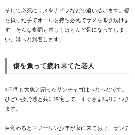
そして必死にサメをナイフなどで追い払います。傷
を負った手でオールを持ち必死でサメを叩き続けま
す。そんな奮闘も虚しくほとんど骨になってしま
い、港へと到着します。
傷を負って疲れ果てた老人
4日間も大魚と闘ったサンチャゴはへとへとです。
ひどい疲労感と共に帰宅して、すぐさま眠りにつき
ます。
目覚めるとマノーリン少年が家に来ており、サンチ