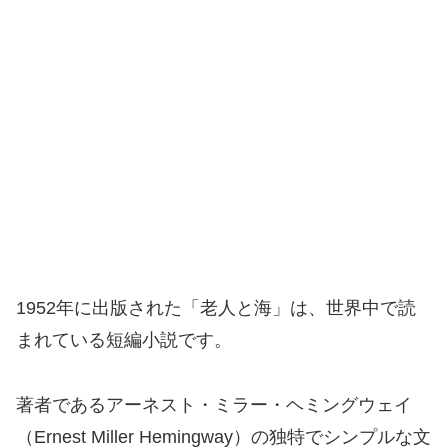
1952年に出版された「老人と海」は、世界中で読
まれている短編小説です。
著者であるアーネスト・ミラー・ヘミングウェイ
（Ernest Miller Hemingway）の独特でシンプルな文