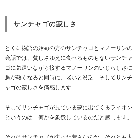
サンチャゴの寂しさ
とくに物語の始めの方のサンチャゴとマノーリンの
会話では、貧しさゆえに食べるものもないサンチャ
ゴに気遣いながら接するマノーリンのいじらしさに
胸が熱くなると同時に、老いと貧乏、そしてサンチ
ャゴの寂しさを痛感します。
そしてサンチャゴが見ている夢に出てくるライオン
というのは、何かを象徴しているのだと感じます。
それはサンチャゴが失った若さなのか、それとも大