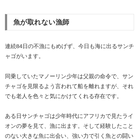
魚が取れない漁師
連続84日の不漁にもめげず、今日も海に出るサンチ
ャゴがいます。
同乗していたマノーリン少年は父親の命令で、サン
チャゴを見限るよう言われて船を離れますが、それ
でも老人を色々と気にかけてくれる存在です。
ある日サンチャゴは少年時代にアフリカで見たライ
オンの夢を見て、漁に出ます。そして経験したこと
のない大きな魚に出会い、強い力で引く魚との闘い