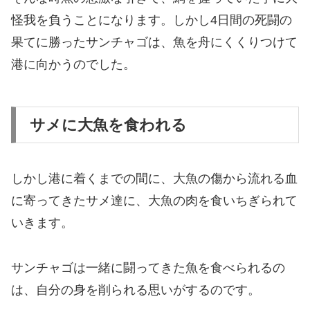
怪我を負うことになります。しかし4日間の死闘の
果てに勝ったサンチャゴは、魚を舟にくくりつけて
港に向かうのでした。
サメに大魚を食われる
しかし港に着くまでの間に、大魚の傷から流れる血
に寄ってきたサメ達に、大魚の肉を食いちぎられて
いきます。
サンチャゴは一緒に闘ってきた魚を食べられるの
は、自分の身を削られる思いがするのです。