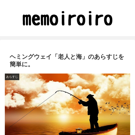
ヘミングウェイ「老人と海」のあらすじを
簡単に。
あらすじ