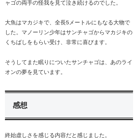
ャゴの両手の怪我を見て泣き続けるのでした。
大魚はマカジキで、全長5メートルにもなる大物で
した。マノーリン少年はサンチャゴからマカジキの
くちばしをもらい受け、非常に喜びます。
そうしてまた眠りについたサンチャゴは、あのライ
オンの夢を見ています。
感想
終始虚しさを感じる内容だと感じました。