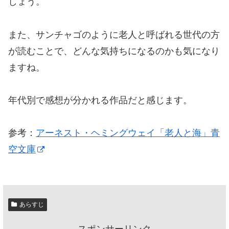
しょう。
また、サンチャゴのように老人と呼ばれる世代の方
が読むことで、どんな気持ちになるのかも気になり
ますね。
年代別で感想が分かれる作品だと感じます。
参考：
アーネスト・ヘミングウェイ「老人と海」青
空文庫
あらすじ