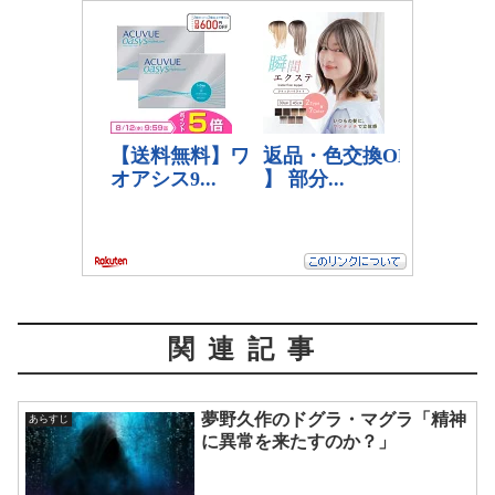
関連記事
夢野久作のドグラ・マグラ「精神
あらすじ
に異常を来たすのか？」