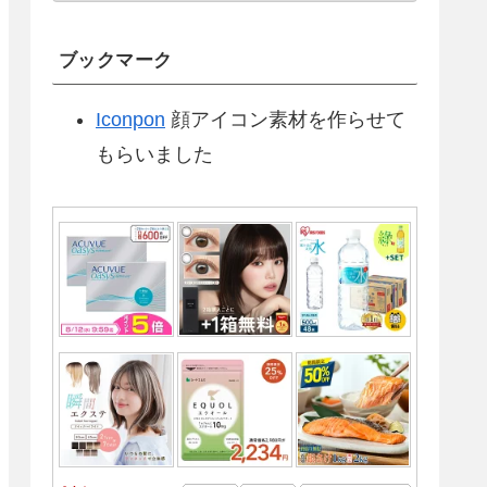
ブックマーク
Iconpon
顔アイコン素材を作らせて
もらいました