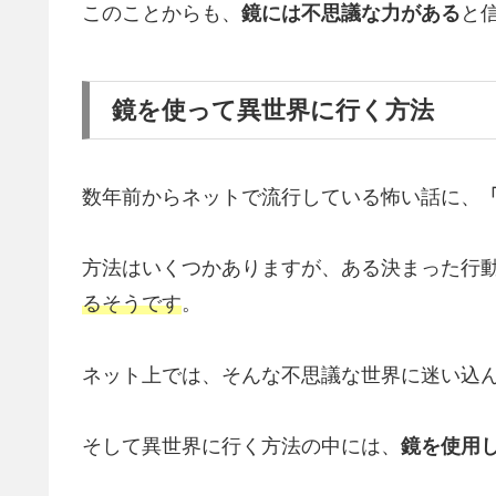
このことからも、
鏡には不思議な力がある
と
鏡を使って異世界に行く方法
数年前からネットで流行している怖い話に、
方法はいくつかありますが、ある決まった行
るそうです
。
ネット上では、そんな不思議な世界に迷い込
そして異世界に行く方法の中には、
鏡を使用