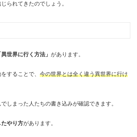
信じられてきたのでしょう。
「異世界に行く方法」
があります。
動をすることで、
今の世界とは全く違う異世界に行け
んでしまった人たちの書き込みが確認できます。
したやり方
があります。