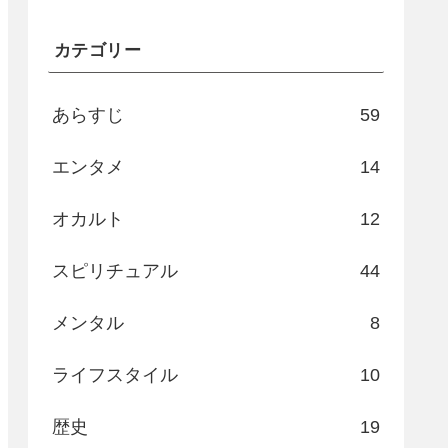
カテゴリー
あらすじ
59
エンタメ
14
オカルト
12
スピリチュアル
44
メンタル
8
ライフスタイル
10
歴史
19