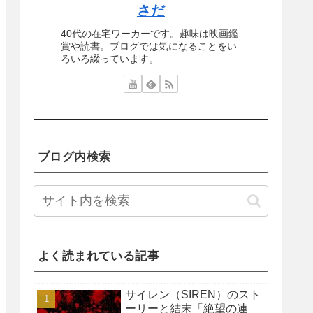
さだ
40代の在宅ワーカーです。趣味は映画鑑
賞や読書。ブログでは気になることをい
ろいろ綴っています。
ブログ内検索
よく読まれている記事
サイレン（SIREN）のスト
ーリーと結末「絶望の連