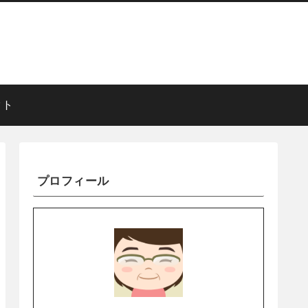
クト
プロフィール