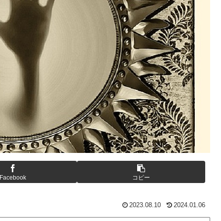
Facebook
コピー
2023.08.10
2024.01.06