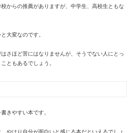
学校からの推薦がありますが、中学生、高校生ともな
外と大変なのです。
びはさほど苦にはなりませんが、そうでない人にとっ
うこともあるでしょう。
を書きやすい本です。
は、やはり自分が面白いと感じる本だといえるでしょ