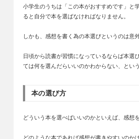
小学生のうちは「この本がおすすめです」と
ると自分で本を選ばなければなりません。
しかも、感想を書く為の本選びというのは意
日頃から読書が習慣になっているならば本選
ては何を選んだらいいのかわからない、とい
本の選び方
どういう本を選べばいいのかといえば、感想
どのような本であれば感想が書きやすいのか