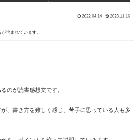
2022.04.14
2023.11.16
告が含まれています。
あるのが読書感想文です。
すが、書き方を難しく感じ、苦手に思っている人も多