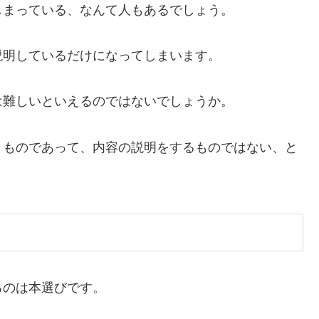
しまっている、なんて人もあるでしょう。
説明しているだけになってしまいます。
は難しいといえるのではないでしょうか。
くものであって、内容の説明をするものではない、と
るのは本選びです。