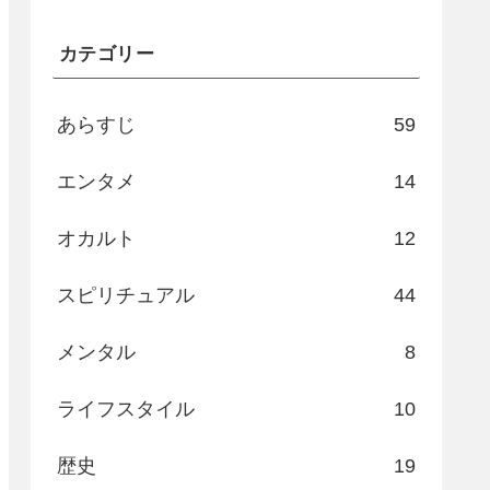
カテゴリー
あらすじ
59
エンタメ
14
オカルト
12
スピリチュアル
44
メンタル
8
ライフスタイル
10
歴史
19