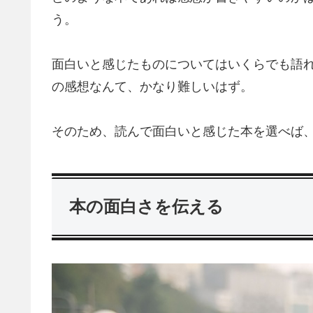
う。
面白いと感じたものについてはいくらでも語
の感想なんて、かなり難しいはず。
そのため、読んで面白いと感じた本を選べば
本の面白さを伝える