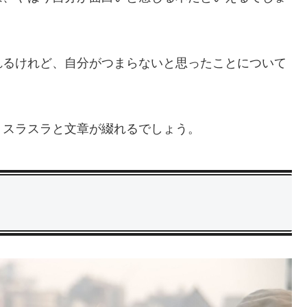
れるけれど、自分がつまらないと思ったことについて
、スラスラと文章が綴れるでしょう。