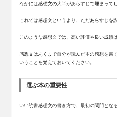
なかには感想文の大半があらすじで埋まって
これでは感想文というより、ただあらすじを
このような感想文では、高い評価や良い成績
感想文はあくまで自分が読んだ本の感想を書
いうことを覚えておいてください。
選ぶ本の重要性
いい読書感想文の書き方で、最初の関門とな