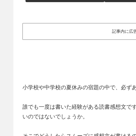
記事内に広
小学校や中学校の夏休みの宿題の中で、必ず
誰でも一度は書いた経験がある読書感想文で
いのではないでしょうか。