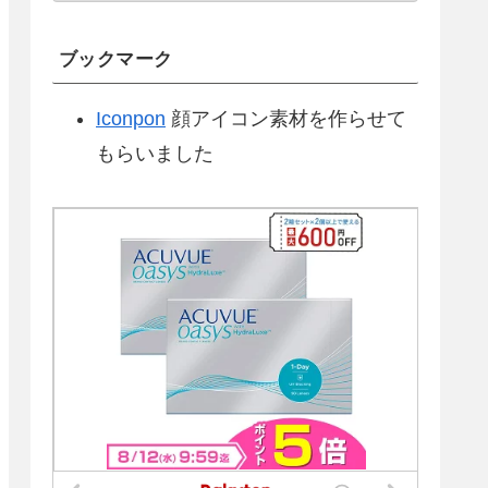
ブックマーク
Iconpon
顔アイコン素材を作らせて
もらいました