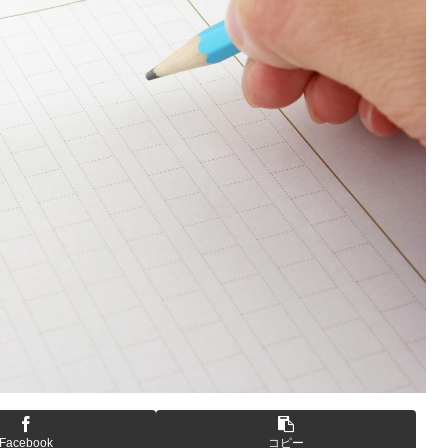
Facebook
コピー