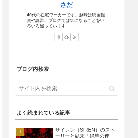
さだ
40代の在宅ワーカーです。趣味は映画鑑
賞や読書。ブログでは気になることをい
ろいろ綴っています。
ブログ内検索
よく読まれている記事
サイレン（SIREN）のスト
ーリーと結末「絶望の連