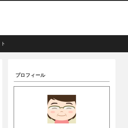
クト
プロフィール