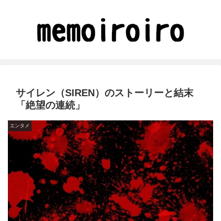
サイレン（SIREN）のストーリーと結末
「絶望の連続」
エンタメ