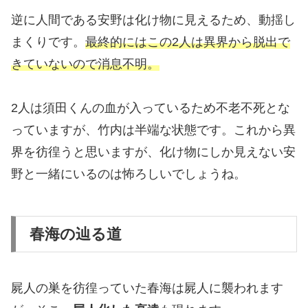
逆に人間である安野は化け物に見えるため、動揺し
まくりです。
最終的にはこの2人は異界から脱出で
きていないので消息不明。
2人は須田くんの血が入っているため不老不死とな
っていますが、竹内は半端な状態です。これから異
界を彷徨うと思いますが、化け物にしか見えない安
野と一緒にいるのは怖ろしいでしょうね。
春海の辿る道
屍人の巣を彷徨っていた春海は屍人に襲われます