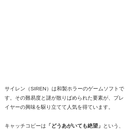
サイレン（SIREN）は和製ホラーのゲームソフトで
す。その難易度と謎が散りばめられた要素が、プレ
イヤーの興味を駆り立てて人気を得ています。
キャッチコピーは
「どうあがいても絶望」
という、