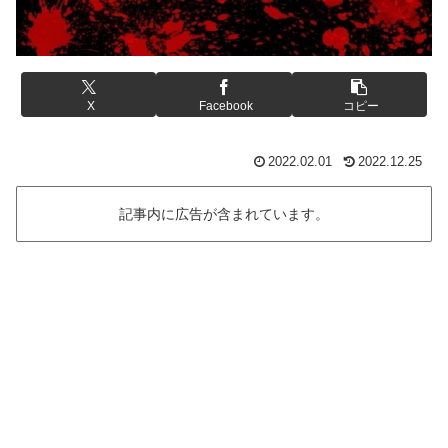
X
Facebook
コピー
2022.02.01
2022.12.25
記事内に広告が含まれています。