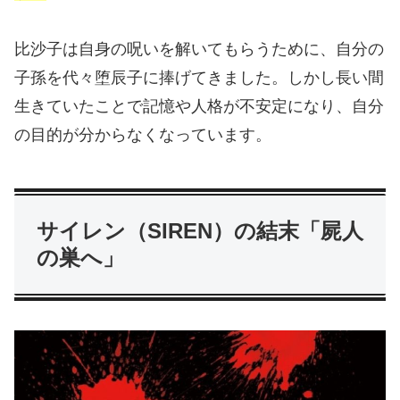
比沙子は自身の呪いを解いてもらうために、自分の
子孫を代々堕辰子に捧げてきました。しかし長い間
生きていたことで記憶や人格が不安定になり、自分
の目的が分からなくなっています。
サイレン（SIREN）の結末「屍人
の巣へ」