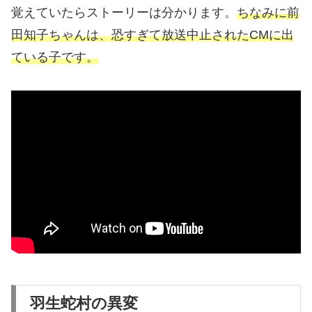
覚えていたらストーリーは分かります。
ちなみに前
田知子ちゃんは、恐すぎて放送中止されたCMに出
ている子です。
羽生蛇村の異変