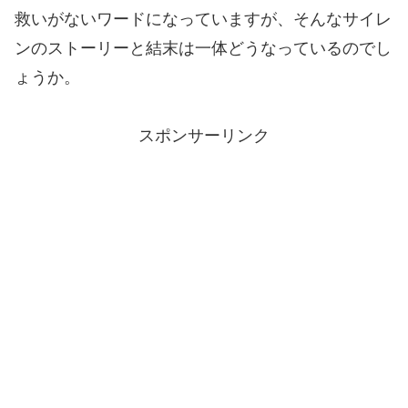
救いがないワードになっていますが、そんなサイレ
ンのストーリーと結末は一体どうなっているのでし
ょうか。
スポンサーリンク