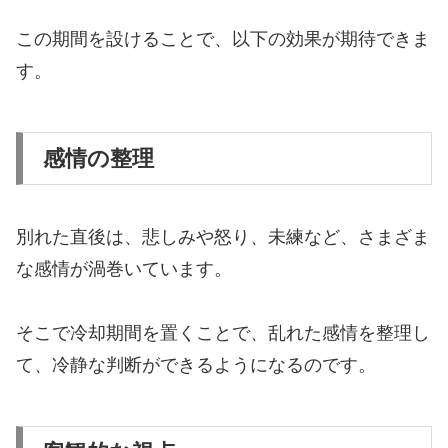
この期間を設けることで、以下の効果が期待できま
す。
感情の整理
別れた直後は、悲しみや怒り、未練など、さまざま
な感情が渦巻いています。
そこで冷却期間を置くことで、乱れた感情を整理し
て、冷静な判断ができるようになるのです。