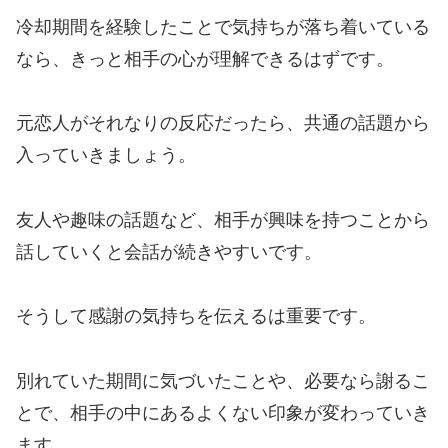
冷却期間を経験したことで気持ちが落ち着いている
なら、きっと相手の心が理解できるはずです。
元恋人がそれなりの反応だったら、共通の話題から
入っていきましょう。
友人や趣味の話題など、相手が興味を持つことから
話していくと会話が続きやすいです。
そうして感謝の気持ちを伝えるは重要です。
別れていた期間に気づいたことや、必要なら謝るこ
とで、相手の中にあるよくない印象が変わっていき
ます。