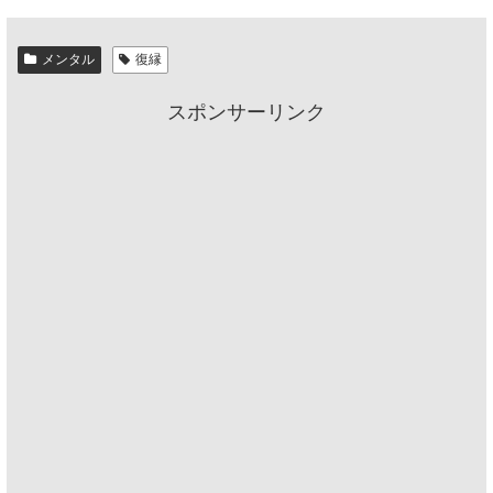
メンタル
復縁
スポンサーリンク