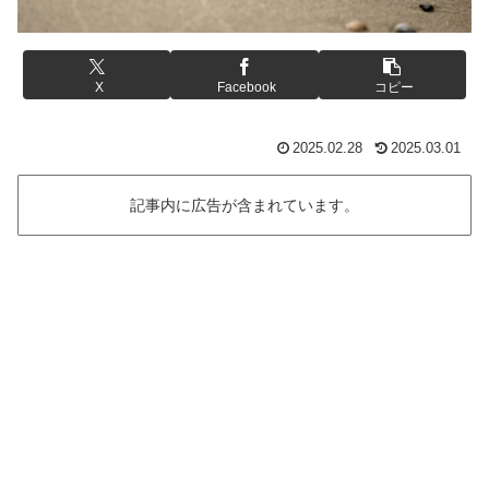
X
Facebook
コピー
2025.02.28
2025.03.01
記事内に広告が含まれています。