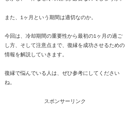
また、1ヶ月という期間は適切なのか。
今回は、冷却期間の重要性から最初の1ヶ月の過ご
し方、そして注意点まで、復縁を成功させるための
情報を解説していきます。
復縁で悩んでいる人は、ぜひ参考にしてください
ね。
スポンサーリンク