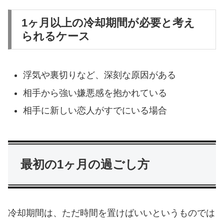
1ヶ月以上の冷却期間が必要と考え
られるケース
浮気や裏切りなど、深刻な原因がある
相手から強い嫌悪感を抱かれている
相手に新しい恋人がすでにいる場合
最初の1ヶ月の過ごし方
冷却期間は、ただ時間を置けばいいというものでは