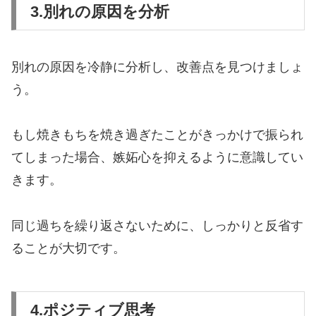
3.別れの原因を分析
別れの原因を冷静に分析し、改善点を見つけましょ
う。
もし焼きもちを焼き過ぎたことがきっかけで振られ
てしまった場合、嫉妬心を抑えるように意識してい
きます。
同じ過ちを繰り返さないために、しっかりと反省す
ることが大切です。
4.ポジティブ思考