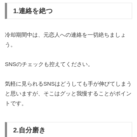
1.連絡を絶つ
冷却期間中は、元恋人への連絡を一切絶ちましょ
う。
SNSのチェックも控えてください。
気軽に見られるSNSはどうしても手が伸びてしまう
と思いますが、そこはグッと我慢することがポイン
トです。
2.自分磨き