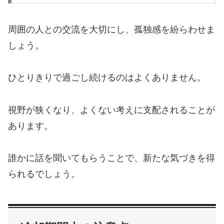
周囲の人との交流を大切にし、孤独感を紛らわせま
しょう。
ひとりきりで過ごし続けるのはよくありません。
視野が狭くなり、よくない考えに支配されることが
あります。
誰かに話を聞いてもらうことで、新たな気づきを得
られるでしょう。