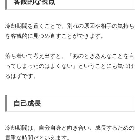
客観的な視点
冷却期間を置くことで、別れの原因や相手の気持ち
を客観的に見つめ直すことができます。
落ち着いて考え出すと、「あのときあんなことを言
ってしまったのはよくない」ということにも気づけ
るはずです。
自己成長
冷却期間は、自分自身と向き合い、成長するための
貴重な時間だといえます。