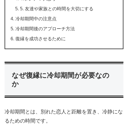
5. 友達や家族との時間を大切にする
冷却期間中の注意点
冷却期間後のアプローチ方法
復縁を成功させるために
なぜ復縁に冷却期間が必要なの
か
冷却期間とは、別れた恋人と距離を置き、冷静にな
るための時間です。