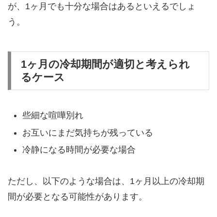
が、1ヶ月でも十分な場合はあるといえるでしょ
う。
1ヶ月の冷却期間が適切と考えられ
るケース
些細な喧嘩別れ
お互いにまだ気持ちが残っている
冷静になる時間が必要な場合
ただし、以下のような場合は、1ヶ月以上の冷却期
間が必要となる可能性があります。