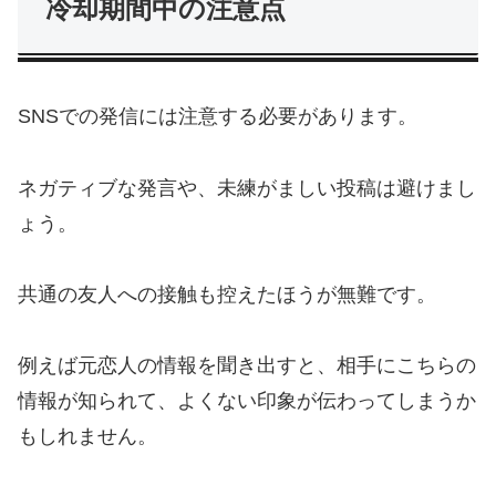
冷却期間中の注意点
SNSでの発信には注意する必要があります。
ネガティブな発言や、未練がましい投稿は避けまし
ょう。
共通の友人への接触も控えたほうが無難です。
例えば元恋人の情報を聞き出すと、相手にこちらの
情報が知られて、よくない印象が伝わってしまうか
もしれません。