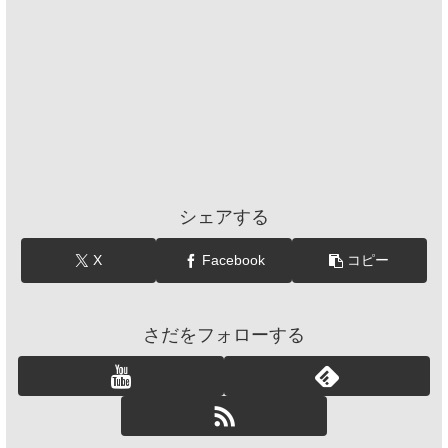
シェアする
X
Facebook
コピー
さだをフォローする