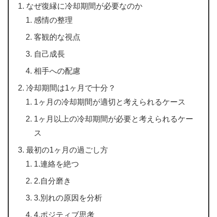
なぜ復縁に冷却期間が必要なのか
感情の整理
客観的な視点
自己成長
相手への配慮
冷却期間は1ヶ月で十分？
1ヶ月の冷却期間が適切と考えられるケース
1ヶ月以上の冷却期間が必要と考えられるケー
ス
最初の1ヶ月の過ごし方
1.連絡を絶つ
2.自分磨き
3.別れの原因を分析
4.ポジティブ思考