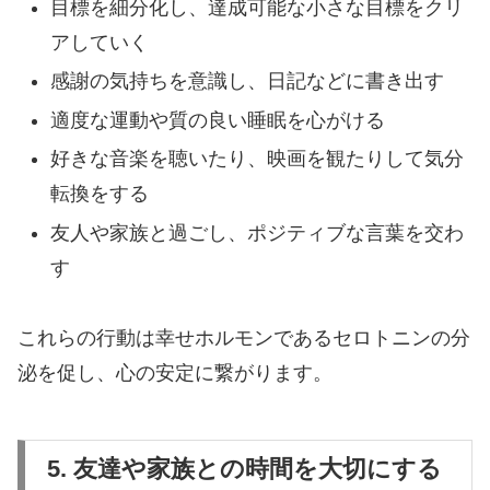
目標を細分化し、達成可能な小さな目標をクリ
アしていく
感謝の気持ちを意識し、日記などに書き出す
適度な運動や質の良い睡眠を心がける
好きな音楽を聴いたり、映画を観たりして気分
転換をする
友人や家族と過ごし、ポジティブな言葉を交わ
す
これらの行動は幸せホルモンであるセロトニンの分
泌を促し、心の安定に繋がります。
5. 友達や家族との時間を大切にする