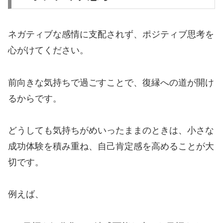
ネガティブな感情に支配されず、ポジティブ思考を
心がけてください。
前向きな気持ちで過ごすことで、復縁への道が開け
るからです。
どうしても気持ちがめいったままのときは、小さな
成功体験を積み重ね、自己肯定感を高めることが大
切です。
例えば、