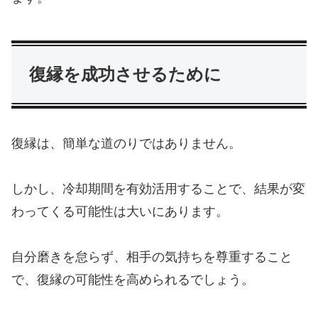
復縁を成功させるために
復縁は、簡単な道のりではありません。
しかし、冷却期間を有効活用することで、結果が変
わってくる可能性は大いにあります。
自分磨きを怠らず、相手の気持ちを尊重すること
で、復縁の可能性を高められるでしょう。