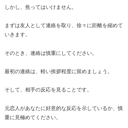
しかし、焦ってはいけません。
まずは友人として連絡を取り、徐々に距離を縮めて
いきます。
そのとき、連絡は慎重にしてください。
最初の連絡は、軽い挨拶程度に留めましょう。
そして、相手の反応を見ることです。
元恋人があなたに好意的な反応を示しているか、慎
重に見極めてください。