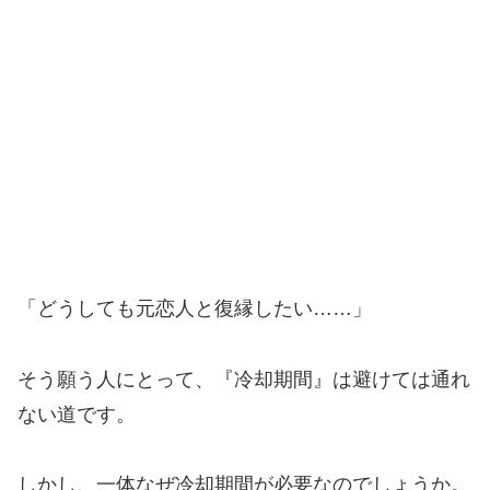
「どうしても元恋人と復縁したい……」
そう願う人にとって、『冷却期間』は避けては通れ
ない道です。
しかし、一体なぜ冷却期間が必要なのでしょうか。