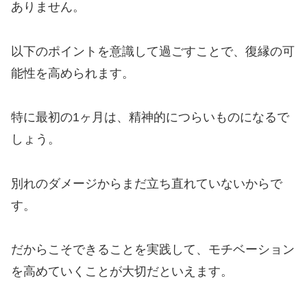
ありません。
以下のポイントを意識して過ごすことで、復縁の可
能性を高められます。
特に最初の1ヶ月は、精神的につらいものになるで
しょう。
別れのダメージからまだ立ち直れていないからで
す。
だからこそできることを実践して、モチベーション
を高めていくことが大切だといえます。