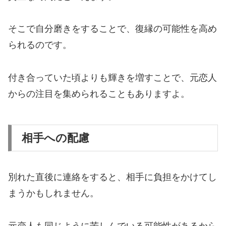
そこで自分磨きをすることで、復縁の可能性を高め
られるのです。
付き合っていた頃よりも輝きを増すことで、元恋人
からの注目を集められることもありますよ。
相手への配慮
別れた直後に連絡をすると、相手に負担をかけてし
まうかもしれません。
元恋人も同じように苦しんでいる可能性があるから