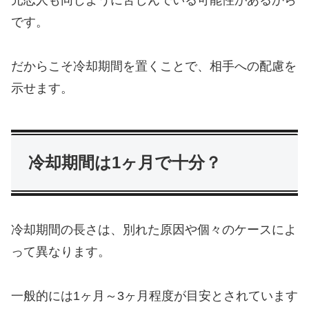
です。
だからこそ冷却期間を置くことで、相手への配慮を
示せます。
冷却期間は1ヶ月で十分？
冷却期間の長さは、別れた原因や個々のケースによ
って異なります。
一般的には1ヶ月～3ヶ月程度が目安とされています