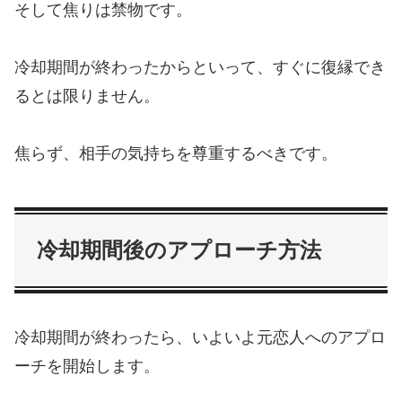
そして焦りは禁物です。
冷却期間が終わったからといって、すぐに復縁でき
るとは限りません。
焦らず、相手の気持ちを尊重するべきです。
冷却期間後のアプローチ方法
冷却期間が終わったら、いよいよ元恋人へのアプロ
ーチを開始します。