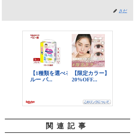
さだ
関連記事