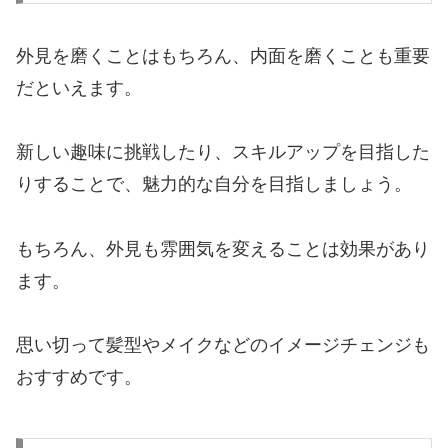
外見を磨くことはもちろん、内面を磨くことも重要
だといえます。
新しい趣味に挑戦したり、スキルアップを目指した
りすることで、魅力的な自分を目指しましょう。
もちろん、外見も雰囲気を変えることは効果があり
ます。
思い切って髪型やメイクなどのイメージチェンジも
おすすめです。