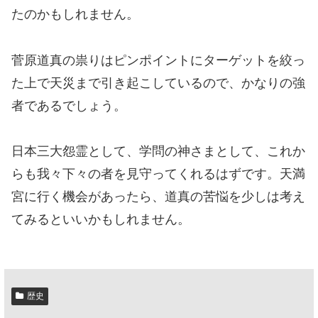
たのかもしれません。
菅原道真の祟りはピンポイントにターゲットを絞っ
た上で天災まで引き起こしているので、かなりの強
者であるでしょう。
日本三大怨霊として、学問の神さまとして、これか
らも我々下々の者を見守ってくれるはずです。天満
宮に行く機会があったら、道真の苦悩を少しは考え
てみるといいかもしれません。
歴史