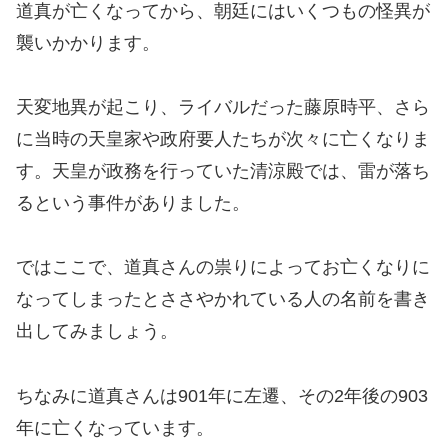
道真が亡くなってから、朝廷にはいくつもの怪異が
襲いかかります。
天変地異が起こり、ライバルだった藤原時平、さら
に当時の天皇家や政府要人たちが次々に亡くなりま
す。天皇が政務を行っていた清涼殿では、雷が落ち
るという事件がありました。
ではここで、道真さんの祟りによってお亡くなりに
なってしまったとささやかれている人の名前を書き
出してみましょう。
ちなみに道真さんは901年に左遷、その2年後の903
年に亡くなっています。