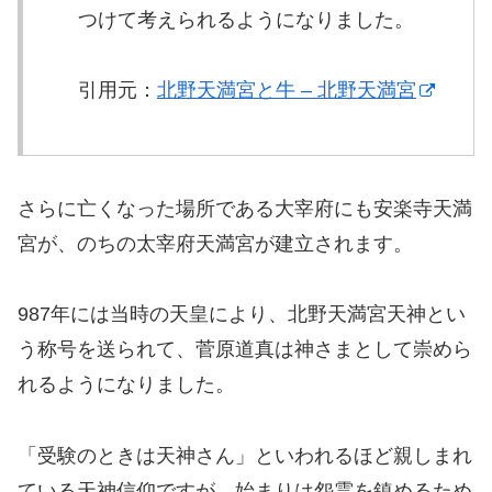
つけて考えられるようになりました。
引用元：
北野天満宮と牛 – 北野天満宮
さらに亡くなった場所である大宰府にも安楽寺天満
宮が、のちの太宰府天満宮が建立されます。
987年には当時の天皇により、北野天満宮天神とい
う称号を送られて、菅原道真は神さまとして崇めら
れるようになりました。
「受験のときは天神さん」といわれるほど親しまれ
ている天神信仰ですが、始まりは怨霊を鎮めるため