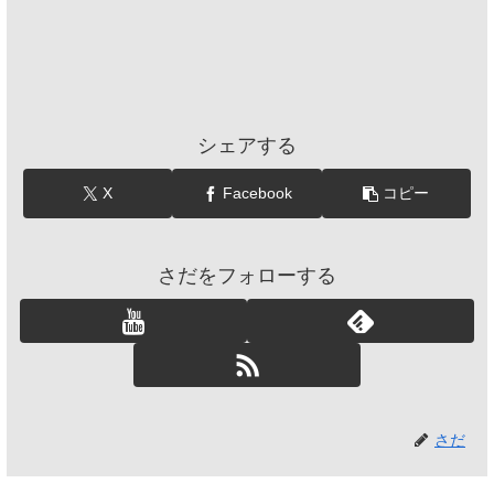
シェアする
X
Facebook
コピー
さだをフォローする
さだ