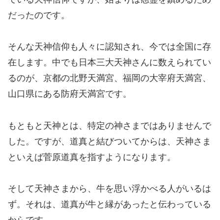
だったのです。
そんな天神信仰も人々に認知され、今では全国に存
在します。中でも日本三大天神さんに数えられてい
るのが、京都の北野天満宮、福岡の大宰府天満宮、
山口県にある防府天満宮です。
もともと天神とは、特定の神さまではありませんで
した。ですが、道真と結びついてからは、天神さま
といえば菅原道真を指すようになります。
そして天神さまから、牛を思い浮かべる人がいるは
ず。それは、道真が牛と縁があったと伝わっている
からです。