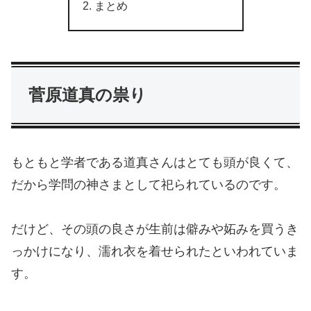
まとめ
菅原道真の祟り
もともと学者である道真さんはとても頭が良くて、
だから学問の神さまとして祀られているのです。
だけど、その頭の良さが生前は僻みや妬みを買うき
っかけになり、濡れ衣を着せられたといわれていま
す。