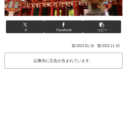
X
Facebook
コピー
2023.01.16
2023.11.15
記事内に広告が含まれています。