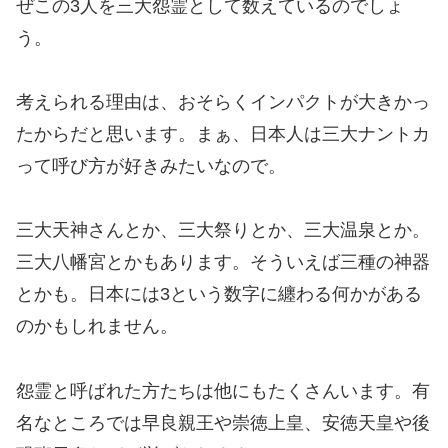
ぜこの3人を三大怨霊として数えているのでしょ
う。
考えられる理由は、おそらくインパクトが大きかっ
たからだと思います。まぁ、日本人は三大ナントカ
って呼び方が好きみたいなので。
三大天神さんとか、三大祭りとか、三大温泉とか。
三大八幡宮とかもあります。そういえば三種の神器
とかも。日本には3という数字に纏わる何かがある
のかもしれません。
怨霊と呼ばれた方たちは他にもたくさんいます。有
名なところでは早良親王や崇徳上皇、安徳天皇や後