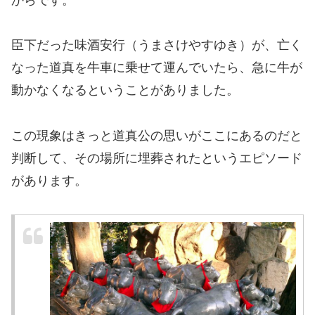
臣下だった味酒安行（うまさけやすゆき）が、亡く
なった道真を牛車に乗せて運んでいたら、急に牛が
動かなくなるということがありました。
この現象はきっと道真公の思いがここにあるのだと
判断して、その場所に埋葬されたというエピソード
があります。