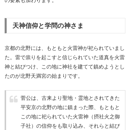
の要素も加わります。
天神信仰と学問の神さま
京都の北野には、もともと火雷神が祀られていまし
た。雷で祟りを起こすと信じられていた道真を火雷
神と結びつけ、この地に神社を建てて鎮めようとし
たのが北野天満宮の始まりです。
菅公は、古来より聖地・霊地とされてきた
平安京の北野の地に鎮まった際、もともと
この地に祀られていた火雷神（摂社火之御
子社）の信仰をも取り込み、それらと結び