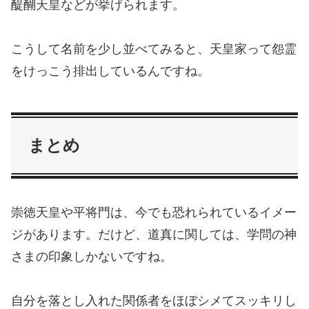
醍醐天皇などが挙げられます。
こうして名前を少し並べてみると、天皇家って怨霊
をけっこう排出しているんですね。
まとめ
崇徳天皇や平将門は、今でも恐れられているイメー
ジがあります。だけど、道真に関しては、学問の神
さまの印象しかないですね。
自分を落とし入れた関係者をほぼシメてスッキリし