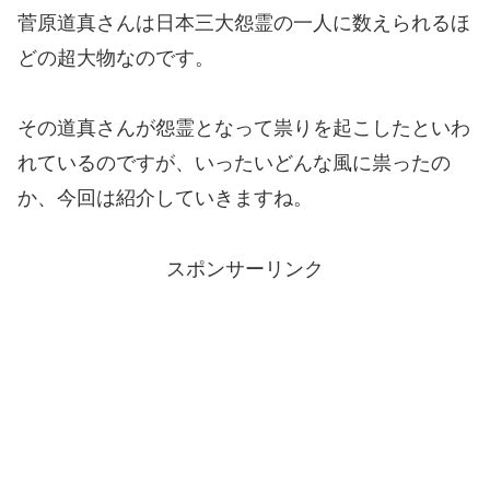
菅原道真さんは日本三大怨霊の一人に数えられるほ
どの超大物なのです。
その道真さんが怨霊となって祟りを起こしたといわ
れているのですが、いったいどんな風に祟ったの
か、今回は紹介していきますね。
スポンサーリンク